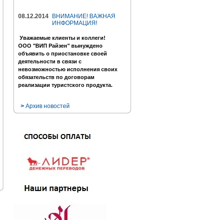
08.12.2014
ВНИМАНИЕ! ВАЖНАЯ
ИНФОРМАЦИЯ!
Уважаемые клиенты и коллеги!
ООО "ВИП Райзен" вынуждено
объявить о приостановке своей
деятельности в связи с
невозможностью исполнения своих
обязательств по договорам
реализации туристского продукта.
>
Архив новостей