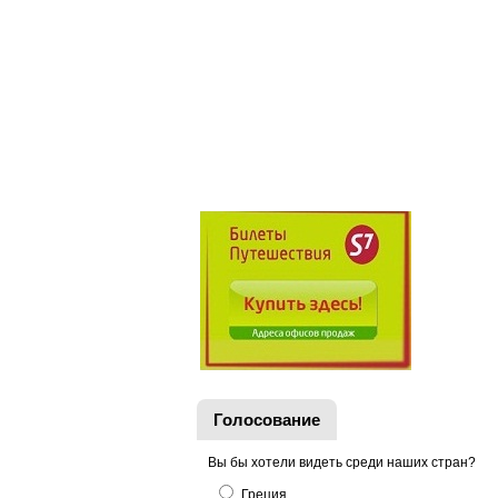
Голосование
Вы бы хотели видеть среди наших стран?
Греция