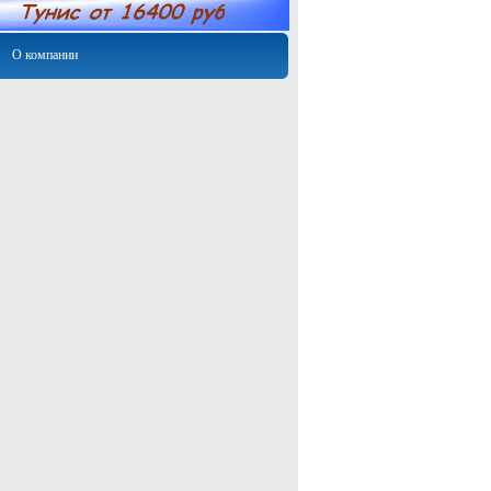
О компании